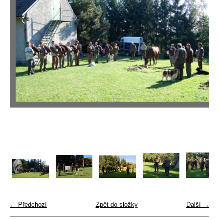
← Předchozí
Zpět do složky
Další →