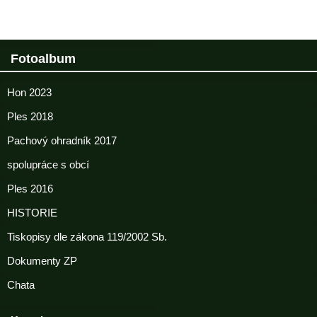
Fotoalbum
Hon 2023
Ples 2018
Pachový ohradník 2017
spolupráce s obcí
Ples 2016
HISTORIE
Tiskopisy dle zákona 119/2002 Sb.
Dokumenty ZP
Chata