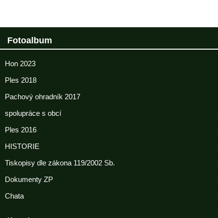
Fotoalbum
Hon 2023
Ples 2018
Pachový ohradník 2017
spolupráce s obcí
Ples 2016
HISTORIE
Tiskopisy dle zákona 119/2002 Sb.
Dokumenty ZP
Chata