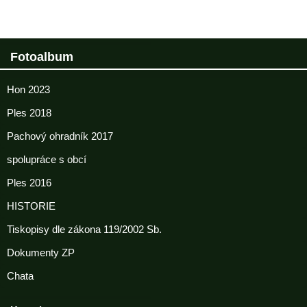
Fotoalbum
Hon 2023
Ples 2018
Pachový ohradník 2017
spolupráce s obcí
Ples 2016
HISTORIE
Tiskopisy dle zákona 119/2002 Sb.
Dokumenty ZP
Chata