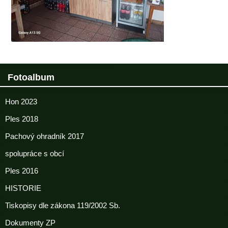
Fotoalbum
Hon 2023
Ples 2018
Pachový ohradník 2017
spolupráce s obcí
Ples 2016
HISTORIE
Tiskopisy dle zákona 119/2002 Sb.
Dokumenty ZP