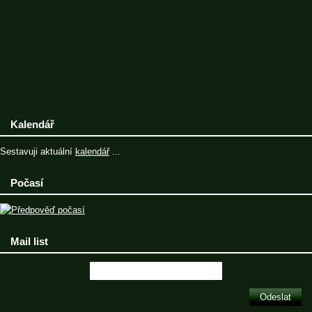
Kalendář
Sestavuji aktuální
kalendář
...
Počasí
Mail list