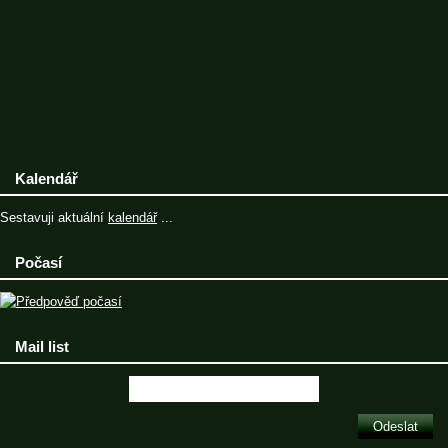
Kalendář
Sestavuji aktuální
kalendář
...
Počasí
Mail list