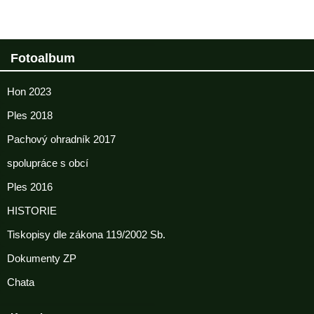
Fotoalbum
Hon 2023
Ples 2018
Pachový ohradník 2017
spolupráce s obcí
Ples 2016
HISTORIE
Tiskopisy dle zákona 119/2002 Sb.
Dokumenty ZP
Chata