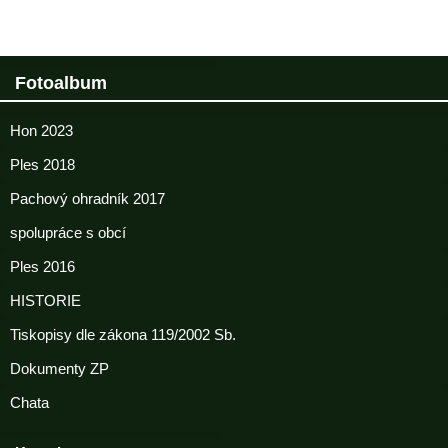
Fotoalbum
Hon 2023
Ples 2018
Pachový ohradník 2017
spolupráce s obcí
Ples 2016
HISTORIE
Tiskopisy dle zákona 119/2002 Sb.
Dokumenty ZP
Chata