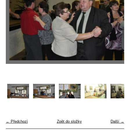
← Předchozí
Zpět do složky
Další →