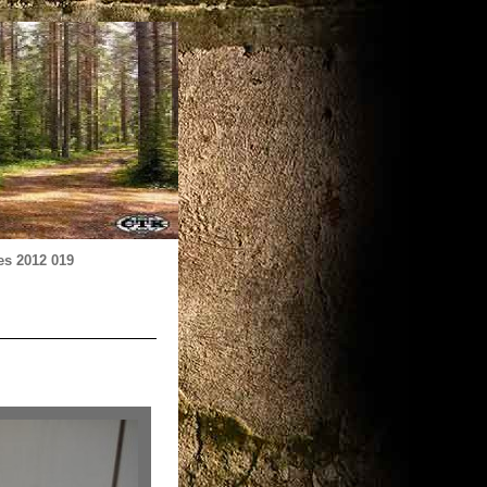
es 2012 019