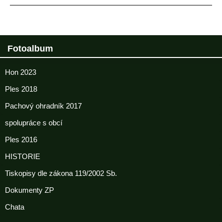
Fotoalbum
Hon 2023
Ples 2018
Pachový ohradník 2017
spolupráce s obcí
Ples 2016
HISTORIE
Tiskopisy dle zákona 119/2002 Sb.
Dokumenty ZP
Chata