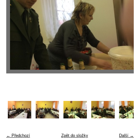
← Předchozí
Zpět do složky
Další →