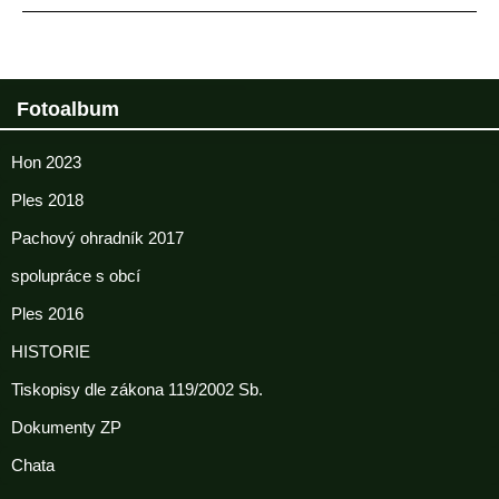
Fotoalbum
Hon 2023
Ples 2018
Pachový ohradník 2017
spolupráce s obcí
Ples 2016
HISTORIE
Tiskopisy dle zákona 119/2002 Sb.
Dokumenty ZP
Chata