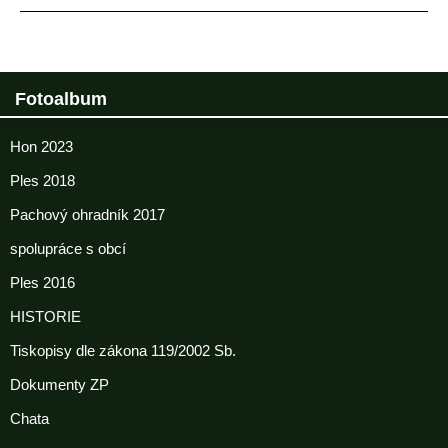
Fotoalbum
Hon 2023
Ples 2018
Pachový ohradník 2017
spolupráce s obcí
Ples 2016
HISTORIE
Tiskopisy dle zákona 119/2002 Sb.
Dokumenty ZP
Chata