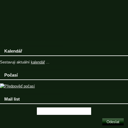
Kalendář
Sestavuji aktuální
kalendář
...
Počasí
Mail list